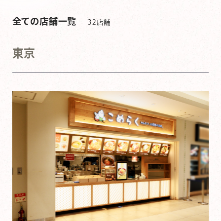
全ての店舗一覧
32店舗
東京