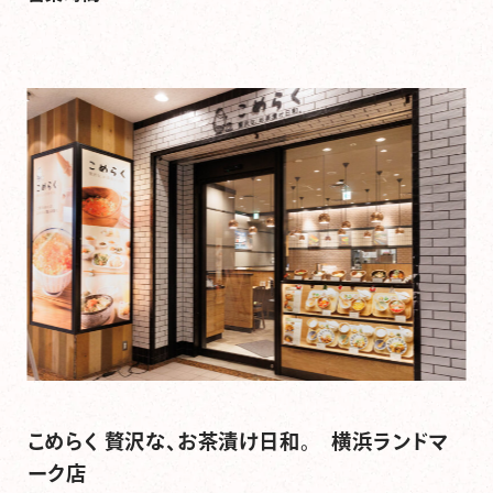
こめらく 贅沢な、お茶漬け日和。 横浜ランドマ
ーク店