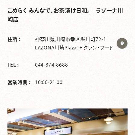
こめらく みんなで、お茶漬け日和。 ラゾーナ川
崎店
住所 :
神奈川県川崎市幸区堀川町72-1
LAZONA川崎Plaza1F グラン・フード
TEL :
044-874-8688
営業時間 :
10:00-21:00