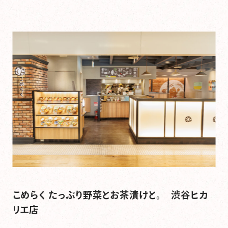
こめらく たっぷり野菜とお茶漬けと。 渋谷ヒカ
リエ店