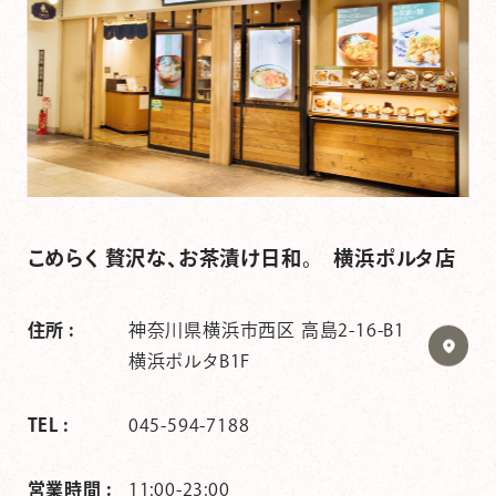
こめらく 贅沢な、お茶漬け日和。 横浜ポルタ店
住所 :
神奈川県横浜市西区 高島2-16-B1
横浜ポルタB1F
TEL :
045-594-7188
営業時間 :
11:00-23:00