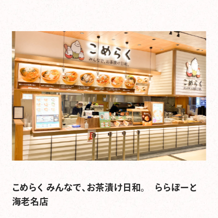
こめらく みんなで、お茶漬け日和。 ららぽーと
海老名店