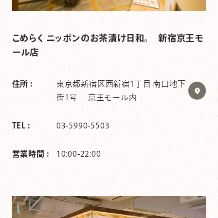
こめらく ニッポンのお茶漬け日和。 新宿京王モ
ール店
住所 :
東京都新宿区西新宿1丁目 南口地下
街1号 京王モール内
TEL :
03-5990-5503
営業時間 :
10:00-22:00