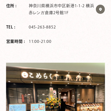
住所 :
神奈川県横浜市中区新港1-1-2 横浜
赤レンガ倉庫2号館1F
TEL :
045-263-8852
営業時間 :
11:00-21:00