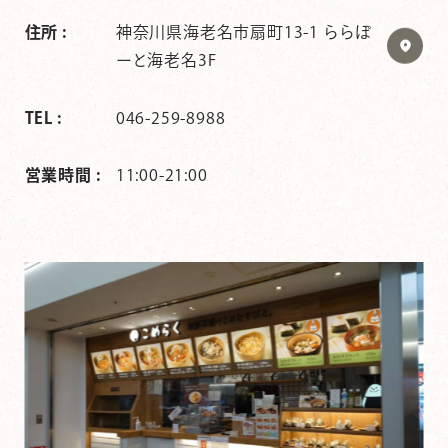
住所 :
神奈川県海老名市扇町13-1 ららぽ
ーと海老名3F
TEL :
046-259-8988
営業時間 :
11:00-21:00