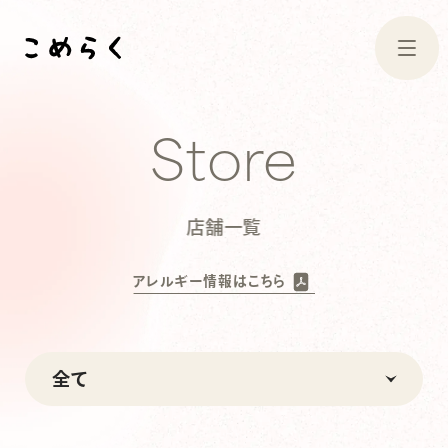
Store
店舗一覧
アレルギー情報はこちら