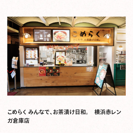
こめらく みんなで、お茶漬け日和。 横浜赤レン
ガ倉庫店