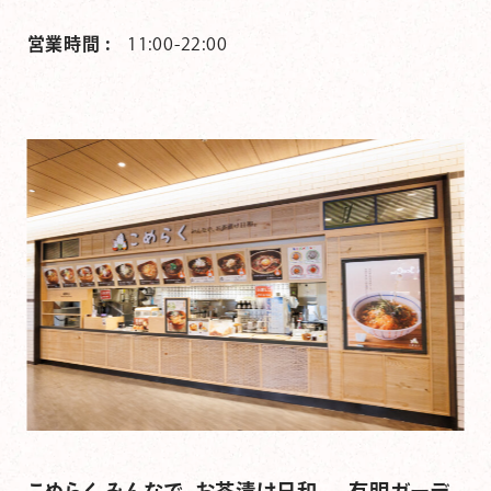
営業時間 :
11:00-22:00