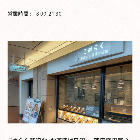
営業時間 :
8:00-21:30