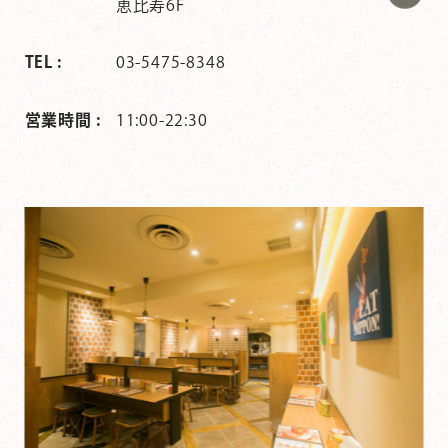
恵比寿6F
TEL :
03-5475-8348
営業時間 :
11:00-22:30