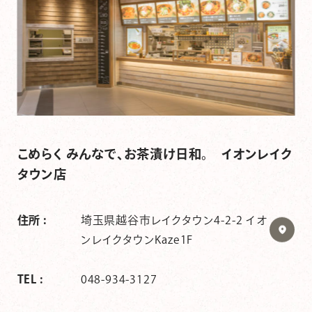
こめらく みんなで、お茶漬け日和。 イオンレイク
タウン店
住所 :
埼玉県越谷市レイクタウン4-2-2 イオ
ンレイクタウンKaze1F
TEL :
048-934-3127