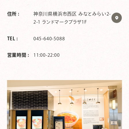
住所 :
神奈川県横浜市西区 みなとみらい2-
2-1 ランドマークプラザ1F
TEL :
045-640-5088
営業時間 :
11:00-22:00