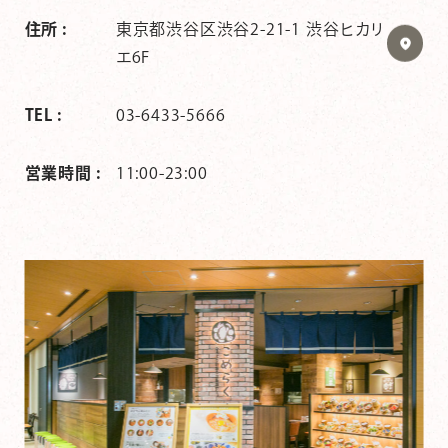
住所 :
東京都渋谷区渋谷2-21-1 渋谷ヒカリ
エ6F
TEL :
03-6433-5666
営業時間 :
11:00-23:00