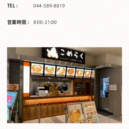
TEL :
044-589-8819
営業時間 :
8:00-21:00