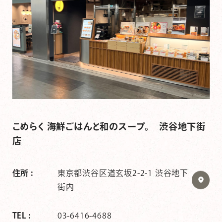
こめらく 海鮮ごはんと和のスープ。 渋谷地下街
店
住所 :
東京都渋谷区道玄坂2-2-1 渋谷地下
街内
TEL :
03-6416-4688