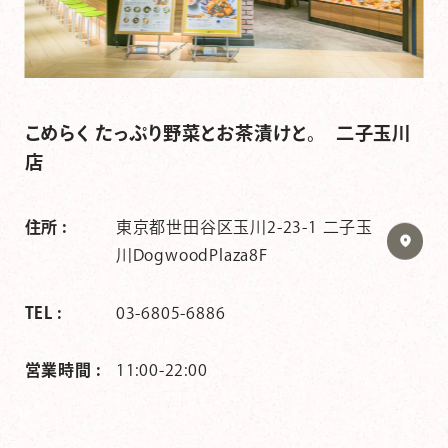
こめらく たっぷり野菜とお茶漬けと。 二子玉川
店
住所 :
東京都世田谷区玉川2-23-1 二子玉
川DogwoodPlaza8F
TEL :
03-6805-6886
営業時間 :
11:00-22:00