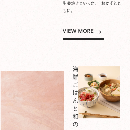
生姜焼きといった、 おかずとと
もに。
VIEW MORE
海鮮ごはんと和のスープ