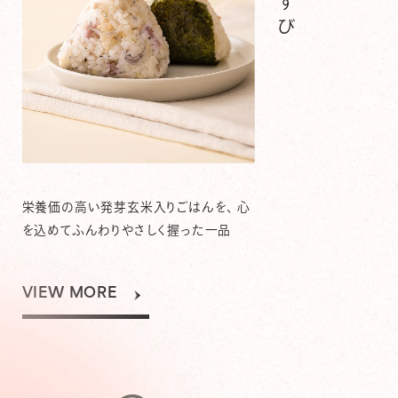
栄養価の高い発芽玄米入りごはんを、 心
を込めてふんわりやさしく握った一品
VIEW MORE