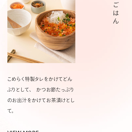
おひつごはん
こめらく特製タレをかけてどん
ぶりとして、 かつお節たっぷり
のお出汁をかけてお茶漬けとし
て。