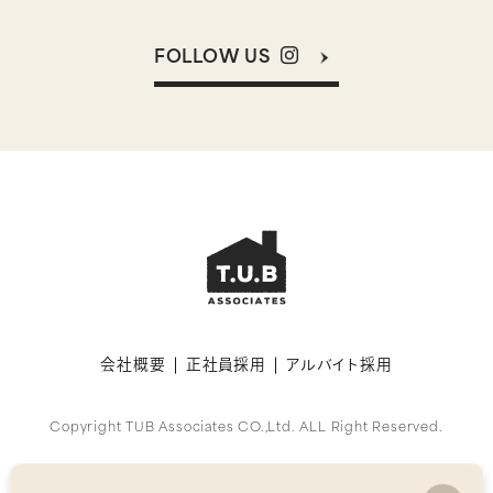
FOLLOW US
会社概要
正社員採用
アルバイト採用
Copyright TUB Associates CO.,Ltd. ALL Right Reserved.