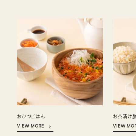
おひつごはん
お茶漬け
VIEW MORE
VIEW MO