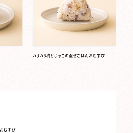
カリカリ梅とじゃこの混ぜごはんおむすび
おむすび