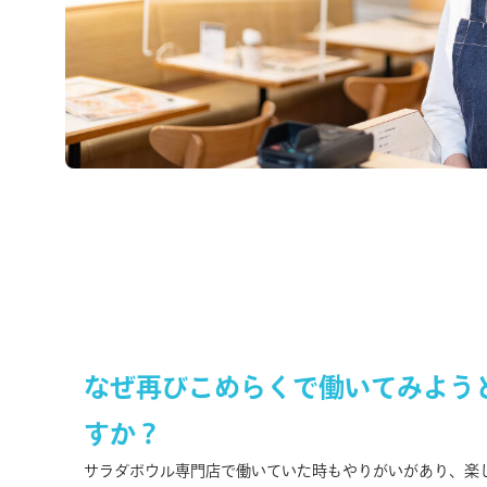
なぜ再びこめらくで働いてみよう
すか？
サラダボウル専門店で働いていた時もやりがいがあり、楽