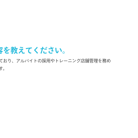
容を教えてください。
ており、アルバイトの採用やトレーニング店舗管理を務め
す。