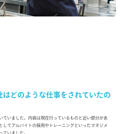
社はどのような仕事をされていたの
いていました。内容は現在行っているものと近い部分があ
としてアルバイトの採用やトレーニングといったマネジメ
っていました。