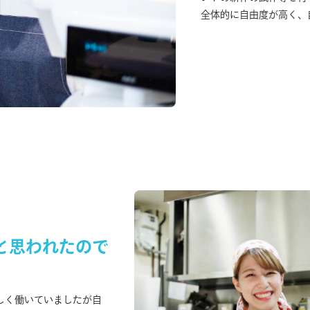
全体的に自由度が高く、
と思われたので
しく働いていましたが自