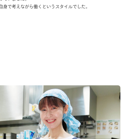
自身で考えながら働くというスタイルでした。