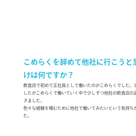
こめらくを辞めて他社に行こうと
けは何ですか？
飲食店で初めて正社員として働いたのがこめらくでした。
したがこめらくで働いていく中で少しずつ他社の飲食店の
きました。
色々な経験を積むために他社で働いてみたいという気持ち
た。