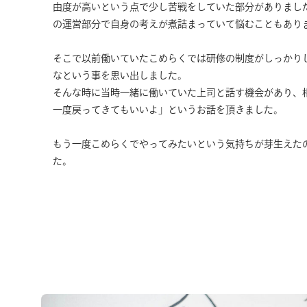
由度が高いという点で少し苦戦をしていた部分がありまし
の運営部分で自身の考えが煮詰まっていて悩むこともあり
そこで以前働いていたこめらくでは研修の制度がしっかり
なという事を思い出しました。
そんな時に当時一緒に働いていた上司と話す機会があり、
一度戻ってきてもいいよ」というお話を頂きました。
もう一度こめらくでやってみたいという気持ちが芽生えた
た。