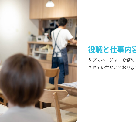
役職と仕事内
サブマネージャーを務め
させていただいておりま