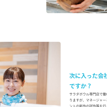
次に入った会
ですか？
サラダボウル専門店で働
りますが、マネージャー
ントの新作の試作等を行